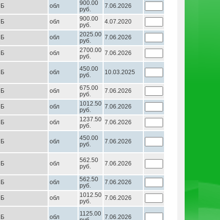
900.00
НБ
обл
7.06.2026
руб.
900.00
НБ
обл
4.07.2020
руб.
2025.00
НБ
обл
7.06.2026
руб.
2700.00
НБ
обл
7.06.2026
руб.
450.00
НБ
обл
10.03.2025
руб.
675.00
НБ
обл
7.06.2026
руб.
1012.50
НБ
обл
7.06.2026
руб.
1237.50
НБ
обл
7.06.2026
руб.
450.00
НБ
обл
7.06.2026
руб.
562.50
НБ
обл
7.06.2026
руб.
562.50
НБ
обл
7.06.2026
руб.
1012.50
НБ
обл
7.06.2026
руб.
1125.00
НБ
обл
7.06.2026