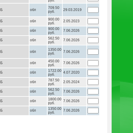
руб.
709.50
НБ
обл
29.03.2019
руб.
900.00
НБ
обл
2.05.2023
руб.
900.00
НБ
обл
7.06.2026
руб.
562.50
НБ
обл
7.06.2026
руб.
1350.00
НБ
обл
7.06.2026
руб.
450.00
НБ
обл
7.06.2026
руб.
1722.00
НБ
обл
4.07.2020
руб.
787.50
НБ
обл
2.05.2024
руб.
562.50
НБ
обл
7.06.2026
руб.
1800.00
НБ
обл
7.06.2026
руб.
1350.00
НБ
обл
7.06.2026
руб.