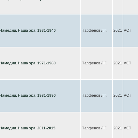
Намедни. Наша эра. 1931-1940
Парфенов Л.Г.
2021
АСТ
Намедни. Наша эра. 1971-1980
Парфенов Л.Г.
2021
АСТ
Намедни. Наша эра. 1981-1990
Парфенов Л.Г.
2021
АСТ
Намедни. Наша эра. 2011-2015
Парфенов Л.Г.
2021
АСТ