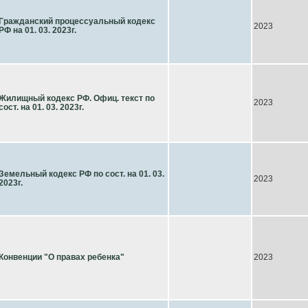
Гражданский процессуальный кодекс
2023
РФ на 01. 03. 2023г.
Жилищный кодекс РФ. Офиц. текст по
2023
сост. на 01. 03. 2023г.
Земельный кодекс РФ по сост. на 01. 03.
2023
2023г.
Конвенции "О правах ребенка"
2023