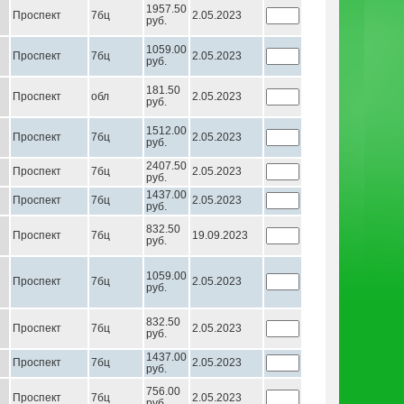
1957.50
Проспект
7бц
2.05.2023
руб.
1059.00
Проспект
7бц
2.05.2023
руб.
181.50
Проспект
обл
2.05.2023
руб.
1512.00
Проспект
7бц
2.05.2023
руб.
2407.50
Проспект
7бц
2.05.2023
руб.
1437.00
Проспект
7бц
2.05.2023
руб.
832.50
Проспект
7бц
19.09.2023
руб.
1059.00
Проспект
7бц
2.05.2023
руб.
832.50
Проспект
7бц
2.05.2023
руб.
1437.00
Проспект
7бц
2.05.2023
руб.
756.00
Проспект
7бц
2.05.2023
руб.