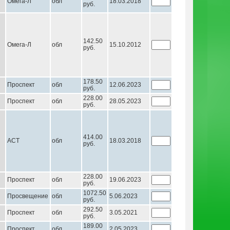
Омега-Л
обл
18.03.2018
руб.
142.50
Омега-Л
обл
15.10.2012
руб.
178.50
Проспект
обл
12.06.2023
руб.
228.00
Проспект
обл
28.05.2023
руб.
414.00
АСТ
обл
18.03.2018
руб.
228.00
Проспект
обл
19.06.2023
руб.
1072.50
Просвещение
обл
5.06.2023
руб.
292.50
Проспект
обл
3.05.2021
руб.
189.00
Проспект
обл
2.05.2023