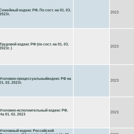
Семейный кодекс РФ. По сост. на 01. 03.
2023
2023г.
Трудовой кодекс РФ (по сост. на 01. 03.
2023
2023г. )
Уголовно-процессуальныйкодекс РФ на
2023
01. 02. 2023г.
Уголовно-исполнительный кодекс РФ.
2023
На 01. 02. 2023
Уголовный кодекс Российской