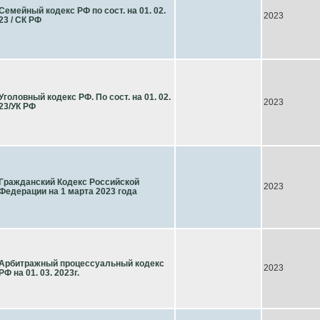
Семейный кодекс РФ по сост. на 01. 02.
2023
23 / СК РФ
Уголовный кодекс РФ. По сост. на 01. 02.
2023
23/УК РФ
Гражданский Кодекс Российской
2023
Федерации на 1 марта 2023 года
Арбитражный процессуальный кодекс
2023
РФ на 01. 03. 2023г.