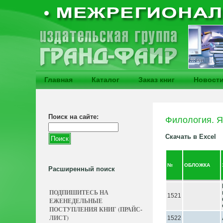
Главная
Каталог
Заказ книг
Новост
Поиск на сайте:
Филология. 
Скачать в Excel
№
ОБЛОЖКА
Расширенный поиск
ПОДПИШИТЕСЬ НА
1521
ЕЖЕНЕДЕЛЬНЫЕ
ПОСТУПЛЕНИЯ КНИГ (ПРАЙС-
ЛИСТ)
1522