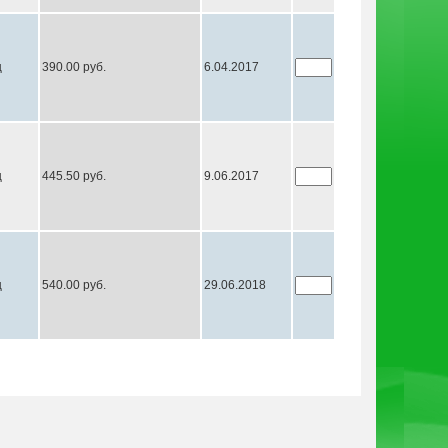
ц
390.00 руб.
6.04.2017
ц
445.50 руб.
9.06.2017
ц
540.00 руб.
29.06.2018