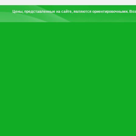
Цены, представленные на сайте, являются ориентировочными. Воз