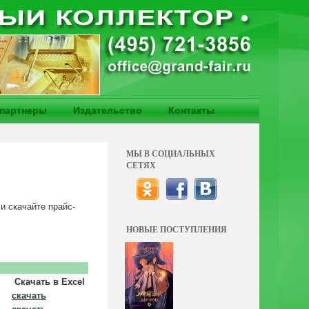
партнеры
Издательство
Контакты
МЫ В СОЦИАЛЬНЫХ
СЕТЯХ
ли скачайте прайс-
НОВЫЕ ПОСТУПЛЕНИЯ
Скачать в Excel
скачать