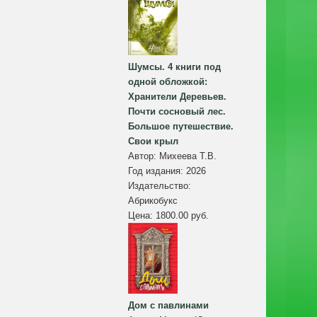
Шумсы. 4 книги под
одной обложкой:
Хранители Деревьев.
Почти сосновый лес.
Большое путешествие.
Свои крыл
Автор:
Михеева Т.В.
Год издания:
2026
Издательство:
Абрикобукс
Цена:
1800.00 руб.
Дом с павлинами