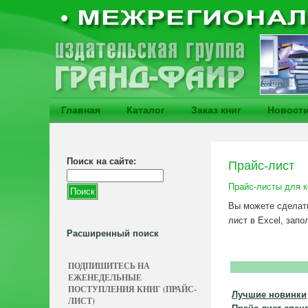
Главная
Каталог
Заказ книг
Новост
Поиск на сайте:
Прайс-лист
Прайс-листы для к
Вы можете сделать
лист в Excel, запо
Расширенный поиск
ПОДПИШИТЕСЬ НА
ЕЖЕНЕДЕЛЬНЫЕ
ПОСТУПЛЕНИЯ КНИГ (ПРАЙС-
Лучшие новинки
ЛИСТ)