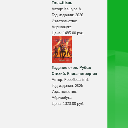
Тянь-Шань
Автор:
Кашура А.
Год издания:
2026
Издательство:
Абрикобукс
Цена:
1485.00 руб.
Падение оков. Рубеж
Стихий. Книга четвертая
Автор:
Коробова Е.В.
Год издания:
2025
Издательство:
Абрикобукс
Цена:
1320.00 руб.