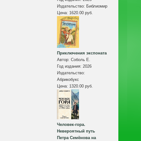
Издательство:
Библиомир
Цена:
1620.00 руб.
Приключения экспоната
Автор:
Соболь Е.
Год издания:
2026
Издательство:
Абрикобукс
Цена:
1320.00 руб.
Человек-гора.
Невероятный путь
Петра Семёнова на