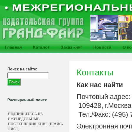
Главная
Каталог
Заказ книг
Новости
О к
Поиск на сайте:
Контакты
Как нас найти
Почтовый адрес:
Расширенный поиск
109428, г.Москва,
Тел./Факс: (495)
ПОДПИШИТЕСЬ НА
ЕЖЕНЕДЕЛЬНЫЕ
ПОСТУПЛЕНИЯ КНИГ (ПРАЙС-
Электронная поч
ЛИСТ)