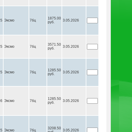
1875.00
25
Эксмо
7бц
3.05.2026
руб.
3571.50
25
Эксмо
7бц
3.05.2026
руб.
1285.50
25
Эксмо
7бц
3.05.2026
руб.
1285.50
26
Эксмо
7бц
3.05.2026
руб.
3208.50
25
Эксмо
7бц
3.05.2026