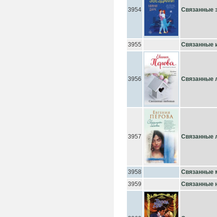
3954
Связанные 
3955
Связанные 
3956
Связанные
3957
Связанные
3958
Связанные 
3959
Связанные 