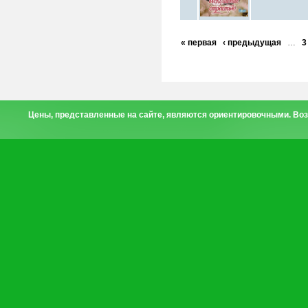
« первая
‹ предыдущая
…
3
Цены, представленные на сайте, являются ориентировочными. Воз