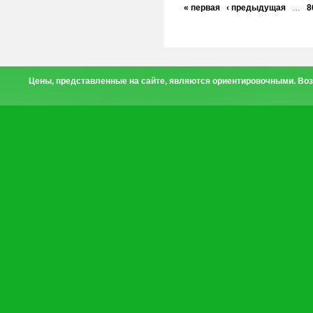
« первая
‹ предыдущая
…
8
Цены, представленные на сайте, являются ориентировочными. Воз