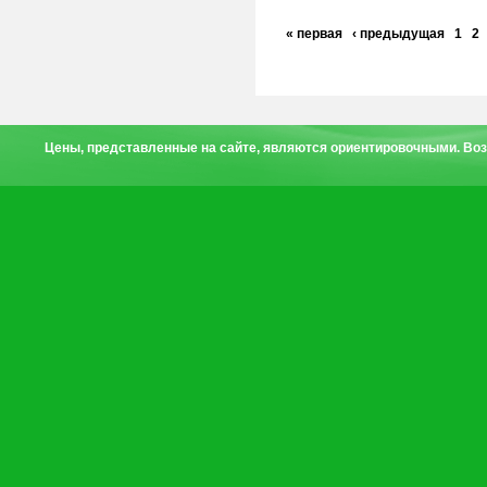
« первая
‹ предыдущая
1
2
Цены, представленные на сайте, являются ориентировочными. Воз