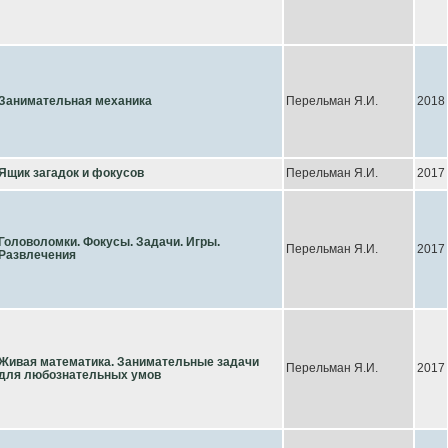
Занимательная механика
Перельман Я.И.
2018
Ящик загадок и фокусов
Перельман Я.И.
2017
Головоломки. Фокусы. Задачи. Игры.
Перельман Я.И.
2017
Развлечения
Живая математика. Занимательные задачи
Перельман Я.И.
2017
для любознательных умов