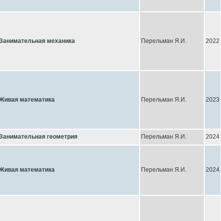
Занимательная механика
Перельман Я.И.
2022
Живая математика
Перельман Я.И.
2023
Занимательная геометрия
Перельман Я.И.
2024
Живая математика
Перельман Я.И.
2024