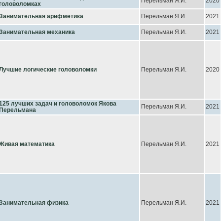
Перельман Я.И.
2020
головоломках
Занимательная арифметика
Перельман Я.И.
2021
Занимательная механика
Перельман Я.И.
2021
Лучшие логические головоломки
Перельман Я.И.
2020
125 лучших задач и головоломок Якова
Перельман Я.И.
2021
Перельмана
Живая математика
Перельман Я.И.
2021
Занимательная физика
Перельман Я.И.
2021