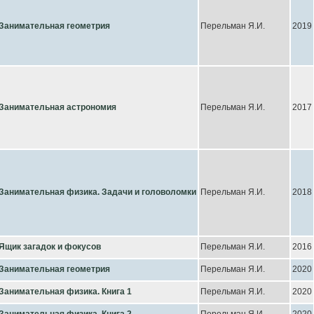
Занимательная геометрия
Перельман Я.И.
2019
Занимательная астрономия
Перельман Я.И.
2017
Занимательная физика. Задачи и головоломки
Перельман Я.И.
2018
Ящик загадок и фокусов
Перельман Я.И.
2016
Занимательная геометрия
Перельман Я.И.
2020
Занимательная физика. Книга 1
Перельман Я.И.
2020