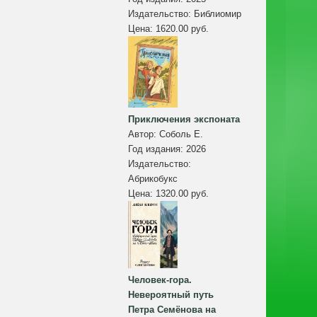
Издательство:
Библиомир
Цена:
1620.00 руб.
Приключения экспоната
Автор:
Соболь Е.
Год издания:
2026
Издательство:
Абрикобукс
Цена:
1320.00 руб.
Человек-гора.
Невероятный путь
Петра Семёнова на