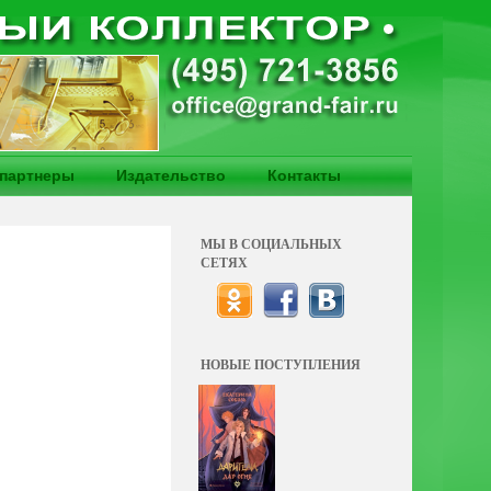
партнеры
Издательство
Контакты
МЫ В СОЦИАЛЬНЫХ
СЕТЯХ
НОВЫЕ ПОСТУПЛЕНИЯ