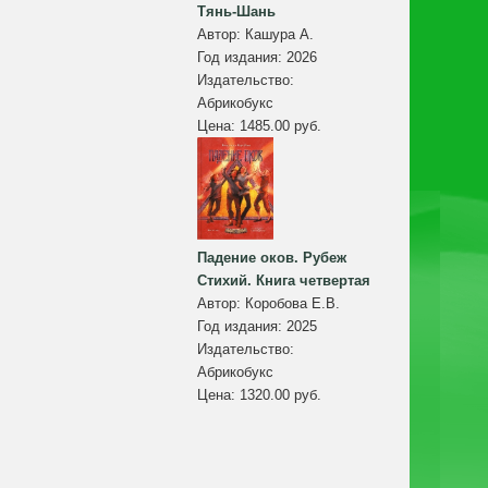
Тянь-Шань
Автор:
Кашура А.
Год издания:
2026
Издательство:
Абрикобукс
Цена:
1485.00 руб.
Падение оков. Рубеж
Стихий. Книга четвертая
Автор:
Коробова Е.В.
Год издания:
2025
Издательство:
Абрикобукс
Цена:
1320.00 руб.