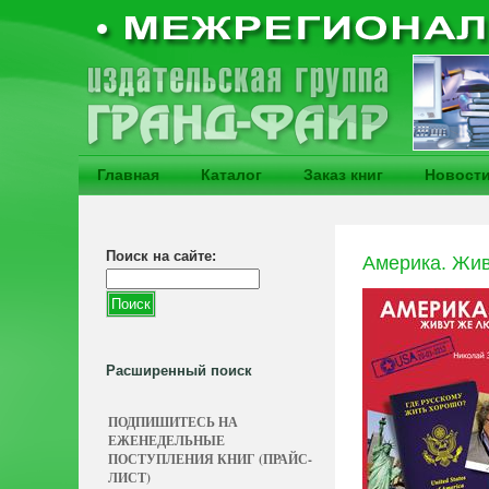
Главная
Каталог
Заказ книг
Новост
Поиск на сайте:
Америка. Жив
Расширенный поиск
ПОДПИШИТЕСЬ НА
ЕЖЕНЕДЕЛЬНЫЕ
ПОСТУПЛЕНИЯ КНИГ (ПРАЙС-
ЛИСТ)