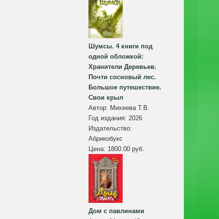
Шумсы. 4 книги под
одной обложкой:
Хранители Деревьев.
Почти сосновый лес.
Большое путешествие.
Свои крыл
Автор:
Михеева Т.В.
Год издания:
2026
Издательство:
Абрикобукс
Цена:
1800.00 руб.
Дом с павлинами