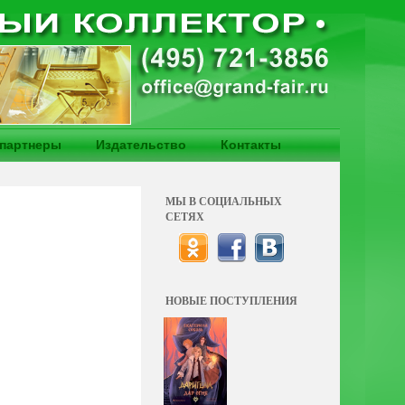
партнеры
Издательство
Контакты
МЫ В СОЦИАЛЬНЫХ
СЕТЯХ
НОВЫЕ ПОСТУПЛЕНИЯ