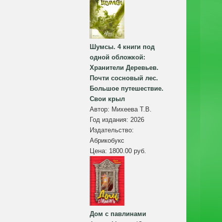
Шумсы. 4 книги под
одной обложкой:
Хранители Деревьев.
Почти сосновый лес.
Большое путешествие.
Свои крыл
Автор:
Михеева Т.В.
Год издания:
2026
Издательство:
Абрикобукс
Цена:
1800.00 руб.
Дом с павлинами