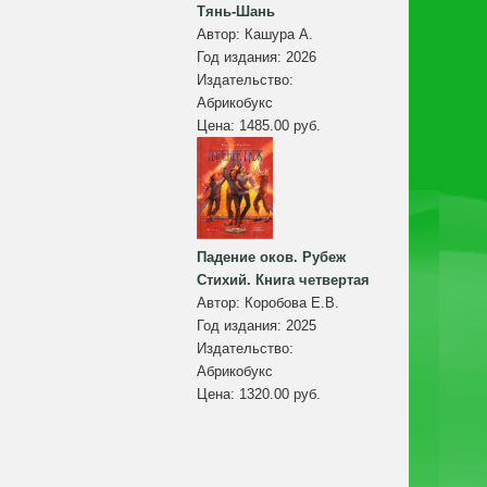
Тянь-Шань
Автор:
Кашура А.
Год издания:
2026
Издательство:
Абрикобукс
Цена:
1485.00 руб.
Падение оков. Рубеж
Стихий. Книга четвертая
Автор:
Коробова Е.В.
Год издания:
2025
Издательство:
Абрикобукс
Цена:
1320.00 руб.