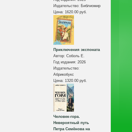
Издательство:
Библиомир
Цена:
1620.00 руб.
Приключения экспоната
Автор:
Соболь Е.
Год издания:
2026
Издательство:
Абрикобукс
Цена:
1320.00 руб.
Человек-гора.
Невероятный путь
Петра Семёнова на