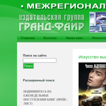
Главная
Каталог
Заказ книг
Новост
Поиск на сайте:
Искусство в
Расширенный поиск
ПОДПИШИТЕСЬ НА
ЕЖЕНЕДЕЛЬНЫЕ
ПОСТУПЛЕНИЯ КНИГ (ПРАЙС-
ЛИСТ)