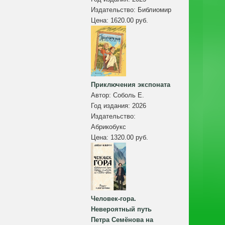
Издательство:
Библиомир
Цена:
1620.00 руб.
Приключения экспоната
Автор:
Соболь Е.
Год издания:
2026
Издательство:
Абрикобукс
Цена:
1320.00 руб.
Человек-гора.
Невероятный путь
Петра Семёнова на