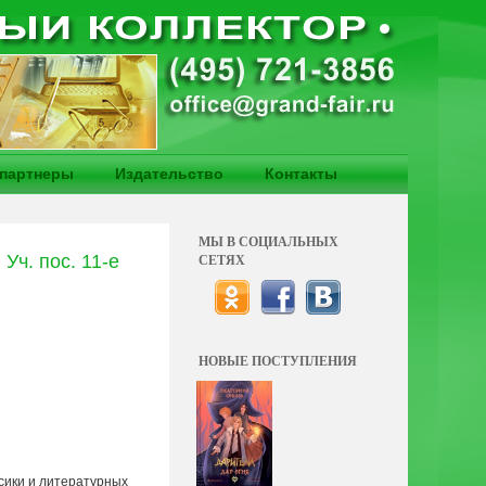
партнеры
Издательство
Контакты
МЫ В СОЦИАЛЬНЫХ
Уч. пос. 11-е
СЕТЯХ
НОВЫЕ ПОСТУПЛЕНИЯ
сики и литературных