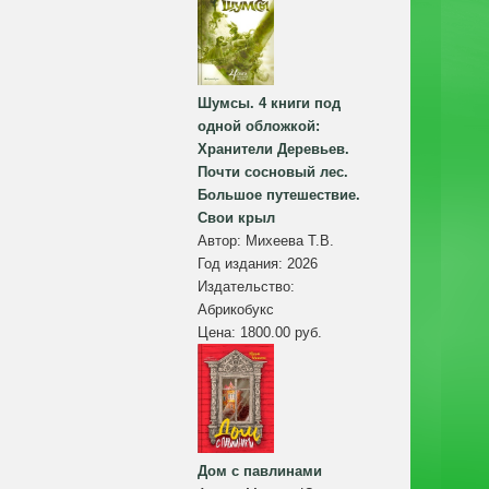
Шумсы. 4 книги под
одной обложкой:
Хранители Деревьев.
Почти сосновый лес.
Большое путешествие.
Свои крыл
Автор:
Михеева Т.В.
Год издания:
2026
Издательство:
Абрикобукс
Цена:
1800.00 руб.
Дом с павлинами