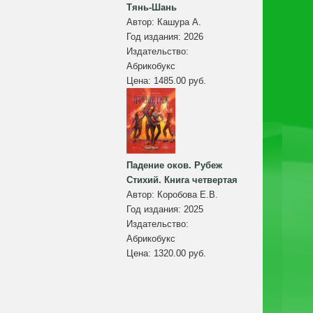
Тянь-Шань
Автор:
Кашура А.
Год издания:
2026
Издательство:
Абрикобукс
Цена:
1485.00 руб.
Падение оков. Рубеж
Стихий. Книга четвертая
Автор:
Коробова Е.В.
Год издания:
2025
Издательство:
Абрикобукс
Цена:
1320.00 руб.