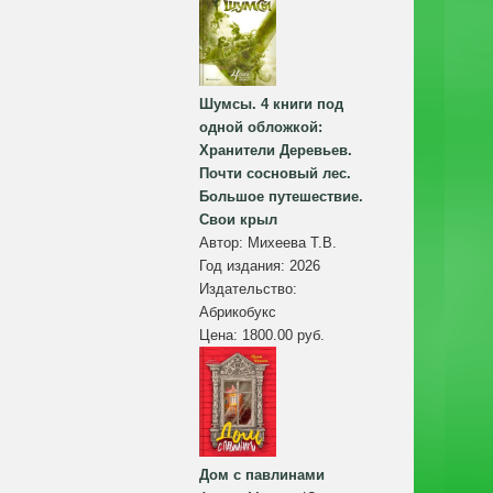
Шумсы. 4 книги под
одной обложкой:
Хранители Деревьев.
Почти сосновый лес.
Большое путешествие.
Свои крыл
Автор:
Михеева Т.В.
Год издания:
2026
Издательство:
Абрикобукс
Цена:
1800.00 руб.
Дом с павлинами