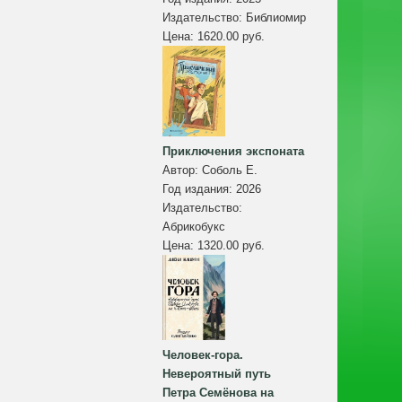
Издательство:
Библиомир
Цена:
1620.00 руб.
Приключения экспоната
Автор:
Соболь Е.
Год издания:
2026
Издательство:
Абрикобукс
Цена:
1320.00 руб.
Человек-гора.
Невероятный путь
Петра Семёнова на