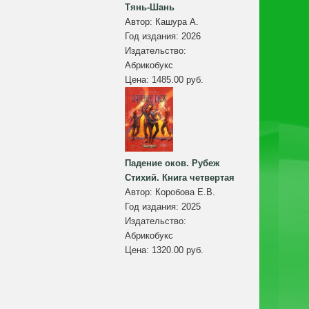
Тянь-Шань
Автор:
Кашура А.
Год издания:
2026
Издательство:
Абрикобукс
Цена:
1485.00 руб.
Падение оков. Рубеж
Стихий. Книга четвертая
Автор:
Коробова Е.В.
Год издания:
2025
Издательство:
Абрикобукс
Цена:
1320.00 руб.