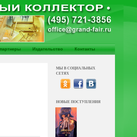
партнеры
Издательство
Контакты
МЫ В СОЦИАЛЬНЫХ
СЕТЯХ
НОВЫЕ ПОСТУПЛЕНИЯ