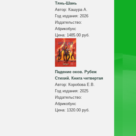
Тянь-Шань
Автор:
Кашура А.
Год издания:
2026
Издательство:
Абрикобукс
Цена:
1485.00 руб.
Падение оков. Рубеж
Стихий. Книга четвертая
Автор:
Коробова Е.В.
Год издания:
2025
Издательство:
Абрикобукс
Цена:
1320.00 руб.