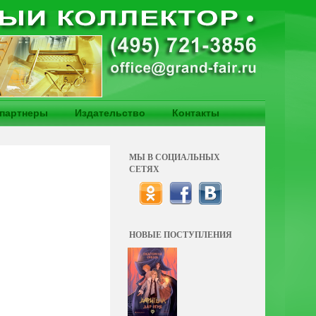
партнеры
Издательство
Контакты
МЫ В СОЦИАЛЬНЫХ
СЕТЯХ
НОВЫЕ ПОСТУПЛЕНИЯ