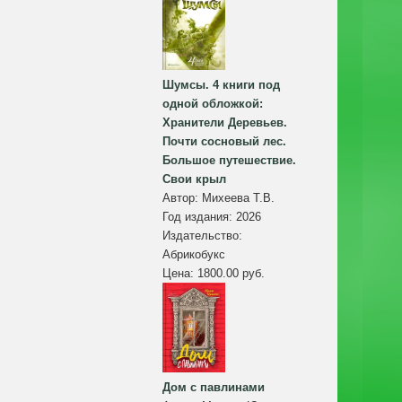
Шумсы. 4 книги под
одной обложкой:
Хранители Деревьев.
Почти сосновый лес.
Большое путешествие.
Свои крыл
Автор:
Михеева Т.В.
Год издания:
2026
Издательство:
Абрикобукс
Цена:
1800.00 руб.
Дом с павлинами