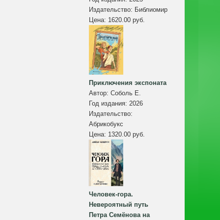
Издательство:
Библиомир
Цена:
1620.00 руб.
Приключения экспоната
Автор:
Соболь Е.
Год издания:
2026
Издательство:
Абрикобукс
Цена:
1320.00 руб.
Человек-гора.
Невероятный путь
Петра Семёнова на