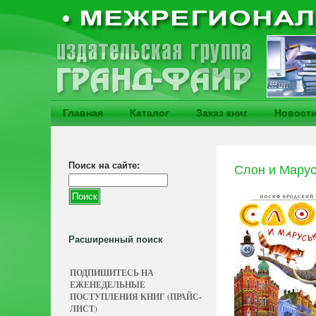
Главная
Каталог
Заказ книг
Новост
Поиск на сайте:
Слон и Марус
Расширенный поиск
ПОДПИШИТЕСЬ НА
ЕЖЕНЕДЕЛЬНЫЕ
ПОСТУПЛЕНИЯ КНИГ (ПРАЙС-
ЛИСТ)