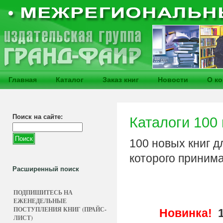
Главная
Каталог
Заказ книг
Новости
О к
Поиск на сайте:
Каталоги 100 
100 новых книг д
которого приним
Расширенный поиск
ПОДПИШИТЕСЬ НА
ЕЖЕНЕДЕЛЬНЫЕ
ПОСТУПЛЕНИЯ КНИГ (ПРАЙС-
Новинка!
1
ЛИСТ)