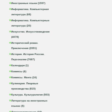
Иностранные языки (1597)
Информатика. Компьютерная
литература (68)
Информатика. Компьютерные
литература (20)
Искусство. Искусствоведение
(4078)
Исторический роман.
Приключения (2091)
История. История России.
Персоналии (7687)
Календари (1)
Комиксы (6)
Комиксы. Манга (16)
Кулинария. Пищевые
производства (815)
Культура. Культурология (503)
Литература на иностранных
языках (5)
Литературоведение (15)