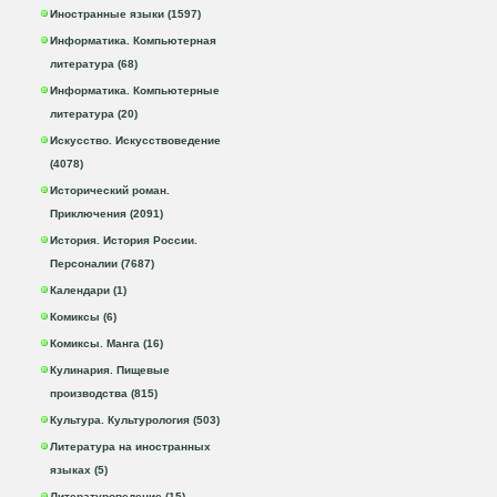
Иностранные языки (1597)
Информатика. Компьютерная
литература (68)
Информатика. Компьютерные
литература (20)
Искусство. Искусствоведение
(4078)
Исторический роман.
Приключения (2091)
История. История России.
Персоналии (7687)
Календари (1)
Комиксы (6)
Комиксы. Манга (16)
Кулинария. Пищевые
производства (815)
Культура. Культурология (503)
Литература на иностранных
языках (5)
Литературоведение (15)