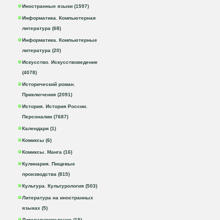
Иностранные языки (1597)
Информатика. Компьютерная
литература (68)
Информатика. Компьютерные
литература (20)
Искусство. Искусствоведение
(4078)
Исторический роман.
Приключения (2091)
История. История России.
Персоналии (7687)
Календари (1)
Комиксы (6)
Комиксы. Манга (16)
Кулинария. Пищевые
производства (815)
Культура. Культурология (503)
Литература на иностранных
языках (5)
Литературоведение (15)