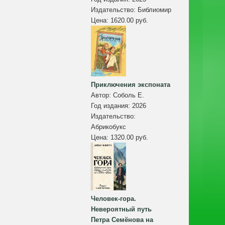
Издательство:
Библиомир
Цена:
1620.00 руб.
Приключения экспоната
Автор:
Соболь Е.
Год издания:
2026
Издательство:
Абрикобукс
Цена:
1320.00 руб.
Человек-гора.
Невероятный путь
Петра Семёнова на