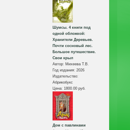
Шумсы. 4 книги под
одной обложкой:
Хранители Деревьев.
Почти сосновый лес.
Большое путешествие.
Свои крыл
Автор:
Михеева Т.В.
Год издания:
2026
Издательство:
Абрикобукс
Цена:
1800.00 руб.
Дом с павлинами