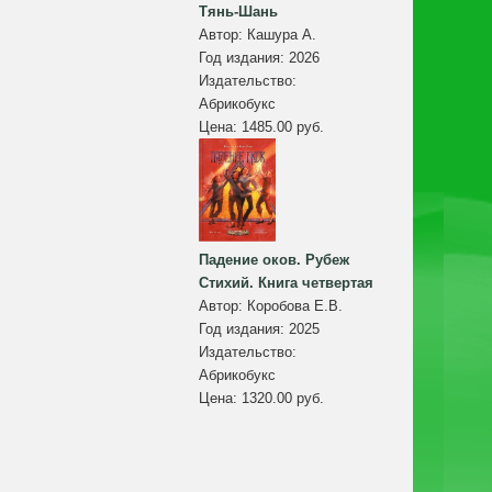
Тянь-Шань
Автор:
Кашура А.
Год издания:
2026
Издательство:
Абрикобукс
Цена:
1485.00 руб.
Падение оков. Рубеж
Стихий. Книга четвертая
Автор:
Коробова Е.В.
Год издания:
2025
Издательство:
Абрикобукс
Цена:
1320.00 руб.