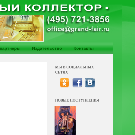
партнеры
Издательство
Контакты
МЫ В СОЦИАЛЬНЫХ
СЕТЯХ
НОВЫЕ ПОСТУПЛЕНИЯ