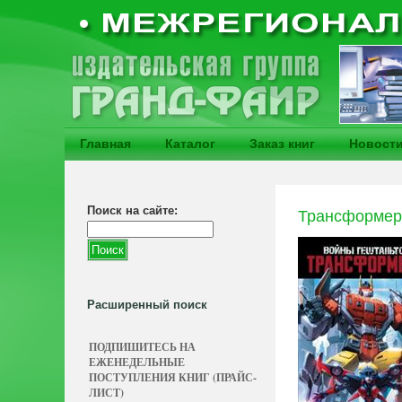
Главная
Каталог
Заказ книг
Новост
Поиск на сайте:
Трансформер
Расширенный поиск
ПОДПИШИТЕСЬ НА
ЕЖЕНЕДЕЛЬНЫЕ
ПОСТУПЛЕНИЯ КНИГ (ПРАЙС-
ЛИСТ)