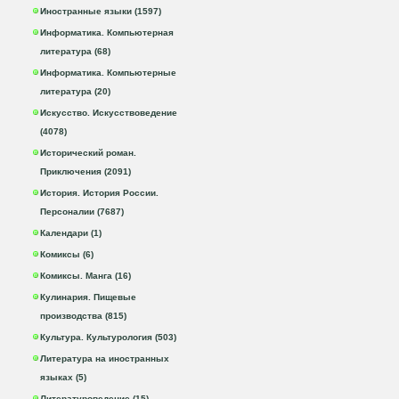
Иностранные языки (1597)
Информатика. Компьютерная
литература (68)
Информатика. Компьютерные
литература (20)
Искусство. Искусствоведение
(4078)
Исторический роман.
Приключения (2091)
История. История России.
Персоналии (7687)
Календари (1)
Комиксы (6)
Комиксы. Манга (16)
Кулинария. Пищевые
производства (815)
Культура. Культурология (503)
Литература на иностранных
языках (5)
Литературоведение (15)