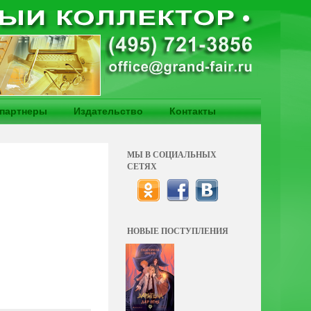
партнеры
Издательство
Контакты
МЫ В СОЦИАЛЬНЫХ
СЕТЯХ
НОВЫЕ ПОСТУПЛЕНИЯ