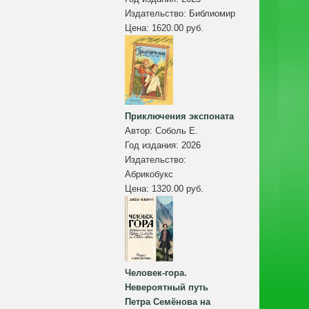
Издательство:
Библиомир
Цена:
1620.00 руб.
Приключения экспоната
Автор:
Соболь Е.
Год издания:
2026
Издательство:
Абрикобукс
Цена:
1320.00 руб.
Человек-гора.
Невероятный путь
Петра Семёнова на