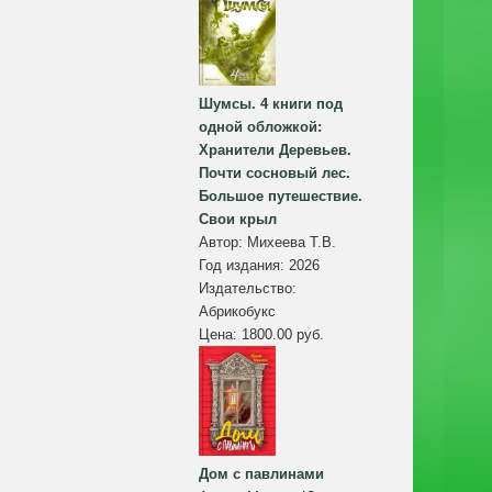
Шумсы. 4 книги под
одной обложкой:
Хранители Деревьев.
Почти сосновый лес.
Большое путешествие.
Свои крыл
Автор:
Михеева Т.В.
Год издания:
2026
Издательство:
Абрикобукс
Цена:
1800.00 руб.
Дом с павлинами