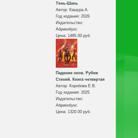
Тянь-Шань
Автор:
Кашура А.
Год издания:
2026
Издательство:
Абрикобукс
Цена:
1485.00 руб.
Падение оков. Рубеж
Стихий. Книга четвертая
Автор:
Коробова Е.В.
Год издания:
2025
Издательство:
Абрикобукс
Цена:
1320.00 руб.