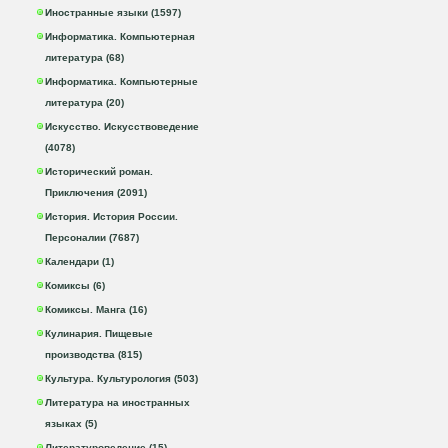
Иностранные языки (1597)
Информатика. Компьютерная
литература (68)
Информатика. Компьютерные
литература (20)
Искусство. Искусствоведение
(4078)
Исторический роман.
Приключения (2091)
История. История России.
Персоналии (7687)
Календари (1)
Комиксы (6)
Комиксы. Манга (16)
Кулинария. Пищевые
производства (815)
Культура. Культурология (503)
Литература на иностранных
языках (5)
Литературоведение (15)