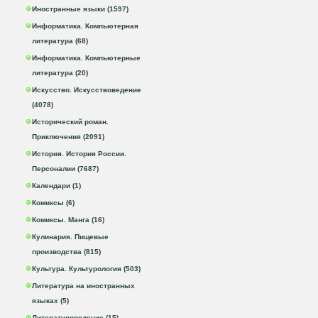
Иностранные языки (1597)
Информатика. Компьютерная
литература (68)
Информатика. Компьютерные
литература (20)
Искусство. Искусствоведение
(4078)
Исторический роман.
Приключения (2091)
История. История России.
Персоналии (7687)
Календари (1)
Комиксы (6)
Комиксы. Манга (16)
Кулинария. Пищевые
производства (815)
Культура. Культурология (503)
Литература на иностранных
языках (5)
Литературоведение (15)