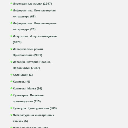
Иностранные языки (1597)
Информатика. Компьютерная
литература (68)
Информатика. Компьютерные
литература (20)
Искусство. Искусствоведение
(4078)
Исторический роман.
Приключения (2091)
История. История России.
Персоналии (7687)
Календари (1)
Комиксы (6)
Комиксы. Манга (16)
Кулинария. Пищевые
производства (815)
Культура. Культурология (503)
Литература на иностранных
языках (5)
Литературоведение (15)