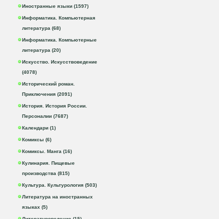
Иностранные языки (1597)
Информатика. Компьютерная
литература (68)
Информатика. Компьютерные
литература (20)
Искусство. Искусствоведение
(4078)
Исторический роман.
Приключения (2091)
История. История России.
Персоналии (7687)
Календари (1)
Комиксы (6)
Комиксы. Манга (16)
Кулинария. Пищевые
производства (815)
Культура. Культурология (503)
Литература на иностранных
языках (5)
Литературоведение (15)