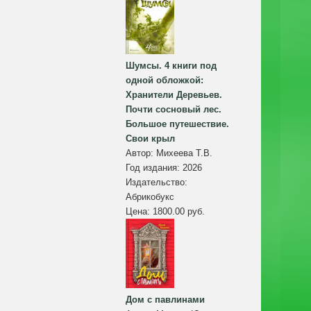
Шумсы. 4 книги под
одной обложкой:
Хранители Деревьев.
Почти сосновый лес.
Большое путешествие.
Свои крыл
Автор:
Михеева Т.В.
Год издания:
2026
Издательство:
Абрикобукс
Цена:
1800.00 руб.
Дом с павлинами