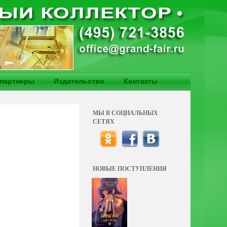
партнеры
Издательство
Контакты
МЫ В СОЦИАЛЬНЫХ
СЕТЯХ
НОВЫЕ ПОСТУПЛЕНИЯ