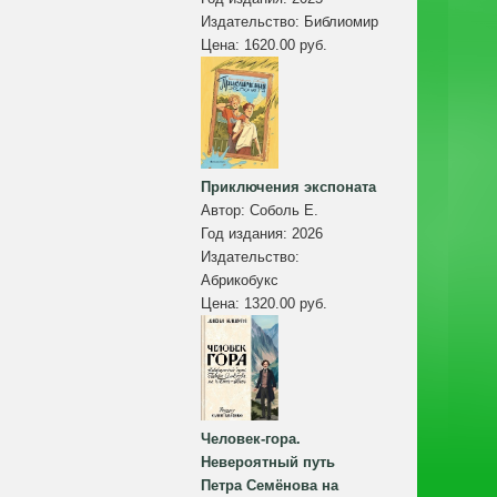
Издательство:
Библиомир
Цена:
1620.00 руб.
Приключения экспоната
Автор:
Соболь Е.
Год издания:
2026
Издательство:
Абрикобукс
Цена:
1320.00 руб.
Человек-гора.
Невероятный путь
Петра Семёнова на