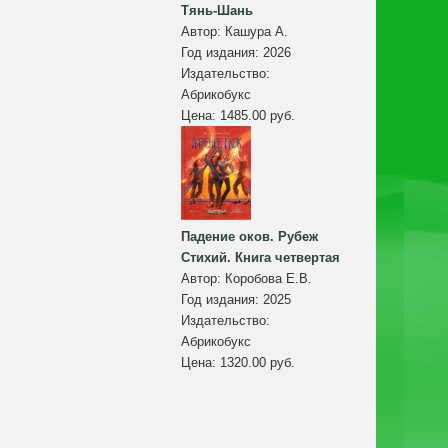
Тянь-Шань
Автор:
Кашура А.
Год издания:
2026
Издательство:
Абрикобукс
Цена:
1485.00 руб.
Падение оков. Рубеж
Стихий. Книга четвертая
Автор:
Коробова Е.В.
Год издания:
2025
Издательство:
Абрикобукс
Цена:
1320.00 руб.