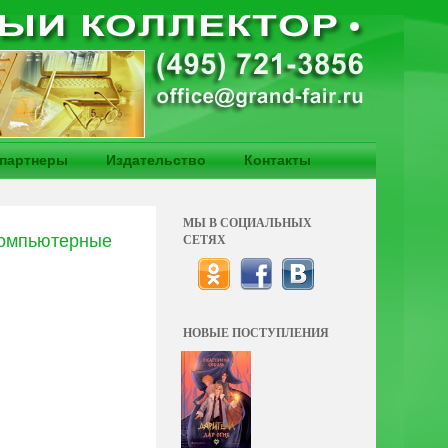
партнеры
Издательство
Контакты
МЫ В СОЦИАЛЬНЫХ
компьютерные
СЕТЯХ
НОВЫЕ ПОСТУПЛЕНИЯ