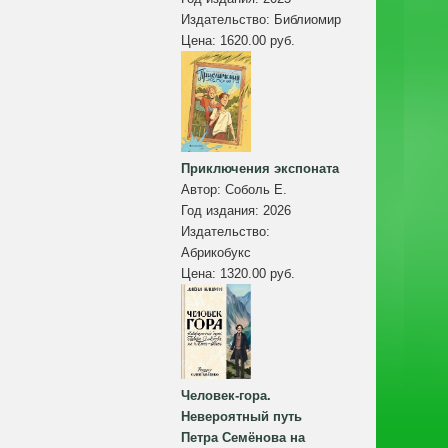
Издательство:
Библиомир
Цена:
1620.00 руб.
Приключения экспоната
Автор:
Соболь Е.
Год издания:
2026
Издательство:
Абрикобукс
Цена:
1320.00 руб.
Человек-гора.
Невероятный путь
Петра Семёнова на