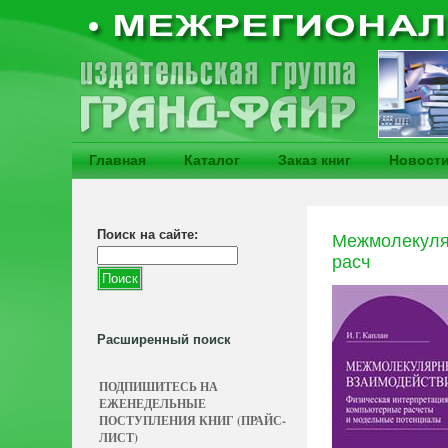
Главная
Каталог
Заказ книг
Новост
Поиск на сайте:
Межмолекуляр
расч
Расширенный поиск
ПОДПИШИТЕСЬ НА
ЕЖЕНЕДЕЛЬНЫЕ
ПОСТУПЛЕНИЯ КНИГ (ПРАЙС-
ЛИСТ)