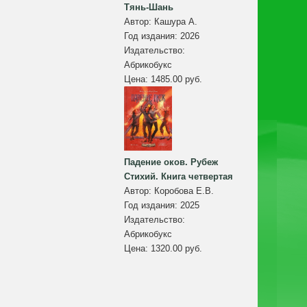
Тянь-Шань
Автор:
Кашура А.
Год издания:
2026
Издательство:
Абрикобукс
Цена:
1485.00 руб.
Падение оков. Рубеж
Стихий. Книга четвертая
Автор:
Коробова Е.В.
Год издания:
2025
Издательство:
Абрикобукс
Цена:
1320.00 руб.