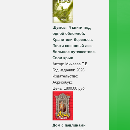
Шумсы. 4 книги под
одной обложкой:
Хранители Деревьев.
Почти сосновый лес.
Большое путешествие.
Свои крыл
Автор:
Михеева Т.В.
Год издания:
2026
Издательство:
Абрикобукс
Цена:
1800.00 руб.
Дом с павлинами