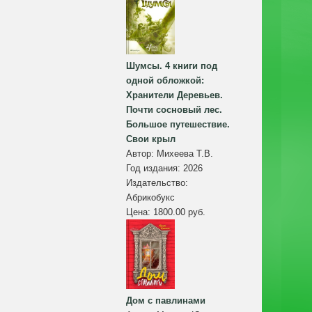
Шумсы. 4 книги под
одной обложкой:
Хранители Деревьев.
Почти сосновый лес.
Большое путешествие.
Свои крыл
Автор:
Михеева Т.В.
Год издания:
2026
Издательство:
Абрикобукс
Цена:
1800.00 руб.
Дом с павлинами