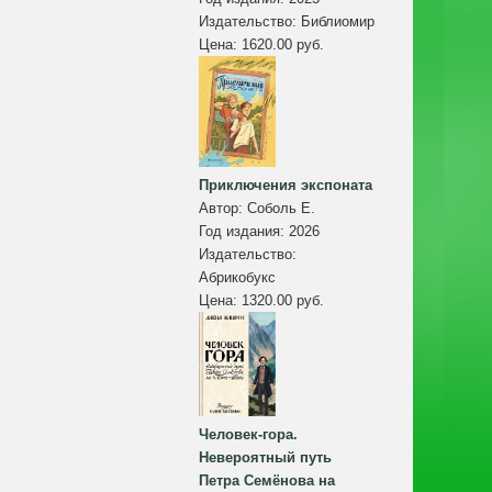
Издательство:
Библиомир
Цена:
1620.00 руб.
Приключения экспоната
Автор:
Соболь Е.
Год издания:
2026
Издательство:
Абрикобукс
Цена:
1320.00 руб.
Человек-гора.
Невероятный путь
Петра Семёнова на