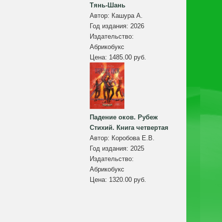
Тянь-Шань
Автор:
Кашура А.
Год издания:
2026
Издательство:
Абрикобукс
Цена:
1485.00 руб.
Падение оков. Рубеж
Стихий. Книга четвертая
Автор:
Коробова Е.В.
Год издания:
2025
Издательство:
Абрикобукс
Цена:
1320.00 руб.