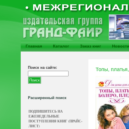
Главная
Каталог
Заказ книг
Новост
Поиск на сайте:
Топы, платья
Расширенный поиск
ПОДПИШИТЕСЬ НА
ЕЖЕНЕДЕЛЬНЫЕ
ПОСТУПЛЕНИЯ КНИГ (ПРАЙС-
ЛИСТ)