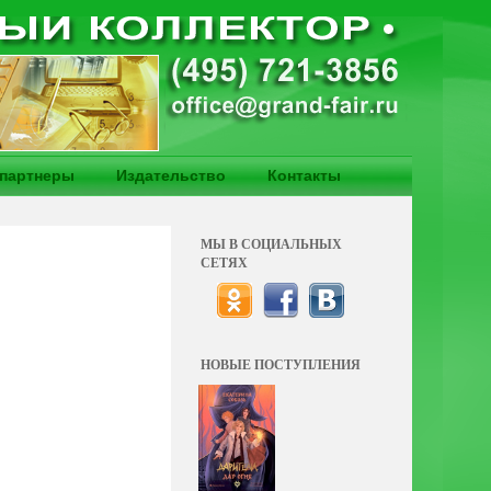
партнеры
Издательство
Контакты
МЫ В СОЦИАЛЬНЫХ
СЕТЯХ
НОВЫЕ ПОСТУПЛЕНИЯ