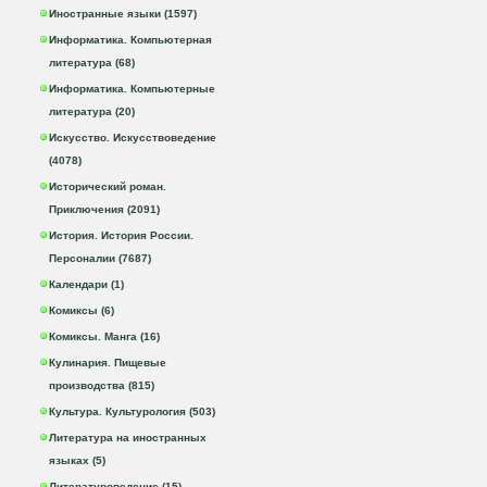
Иностранные языки (1597)
Информатика. Компьютерная
литература (68)
Информатика. Компьютерные
литература (20)
Искусство. Искусствоведение
(4078)
Исторический роман.
Приключения (2091)
История. История России.
Персоналии (7687)
Календари (1)
Комиксы (6)
Комиксы. Манга (16)
Кулинария. Пищевые
производства (815)
Культура. Культурология (503)
Литература на иностранных
языках (5)
Литературоведение (15)