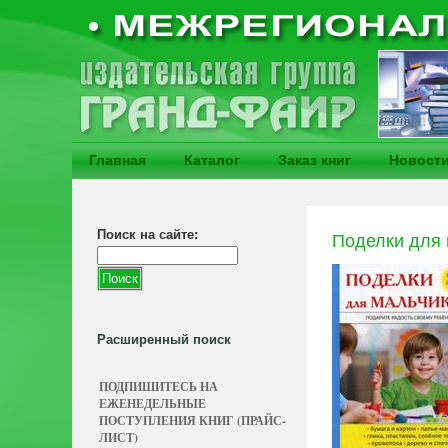
Главная
Каталог
Заказ книг
Новост
Поиск на сайте:
Поделки для 
Расширенный поиск
ПОДПИШИТЕСЬ НА
ЕЖЕНЕДЕЛЬНЫЕ
ПОСТУПЛЕНИЯ КНИГ (ПРАЙС-
ЛИСТ)