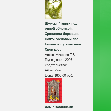
Шумсы. 4 книги под
одной обложкой:
Хранители Деревьев.
Почти сосновый лес.
Большое путешествие.
Свои крыл
Автор:
Михеева Т.В.
Год издания:
2026
Издательство:
Абрикобукс
Цена:
1800.00 руб.
Дом с павлинами