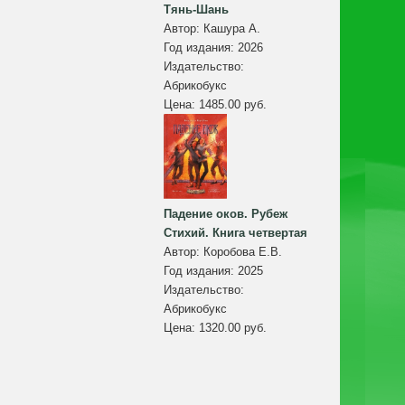
Тянь-Шань
Автор:
Кашура А.
Год издания:
2026
Издательство:
Абрикобукс
Цена:
1485.00 руб.
Падение оков. Рубеж
Стихий. Книга четвертая
Автор:
Коробова Е.В.
Год издания:
2025
Издательство:
Абрикобукс
Цена:
1320.00 руб.