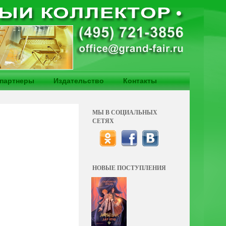
партнеры
Издательство
Контакты
МЫ В СОЦИАЛЬНЫХ
СЕТЯХ
НОВЫЕ ПОСТУПЛЕНИЯ