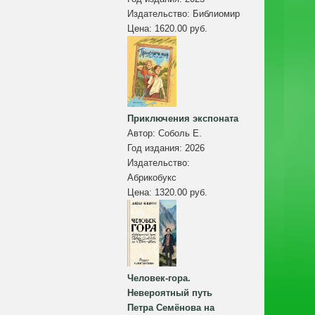
Издательство:
Библиомир
Цена:
1620.00 руб.
Приключения экспоната
Автор:
Соболь Е.
Год издания:
2026
Издательство:
Абрикобукс
Цена:
1320.00 руб.
Человек-гора.
Невероятный путь
Петра Семёнова на