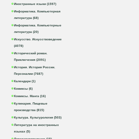
Иностранные языки (1597)
Информатика. Компьютерная
литература (68)
Информатика. Компьютерные
литература (20)
Искусство. Искусствоведение
(4078)
Исторический роман.
Приключения (2091)
История. История России.
Персоналии (7687)
Календари (1)
Комиксы (6)
Комиксы. Манга (16)
Кулинария. Пищевые
производства (815)
Культура. Культурология (503)
Литература на иностранных
языках (5)
Литературоведение (15)