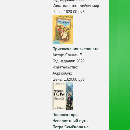
Издательство:
Библиомир
Цена:
1620.00 руб.
Приключения экспоната
Автор:
Соболь Е.
Год издания:
2026
Издательство:
Абрикобукс
Цена:
1320.00 руб.
Человек-гора.
Невероятный путь
Петра Семёнова на