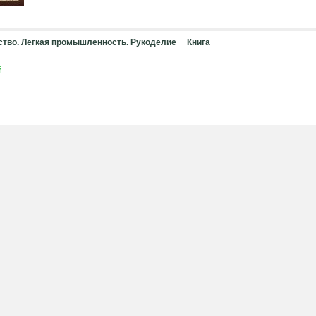
тво. Легкая промышленность. Рукоделие
Книга
й