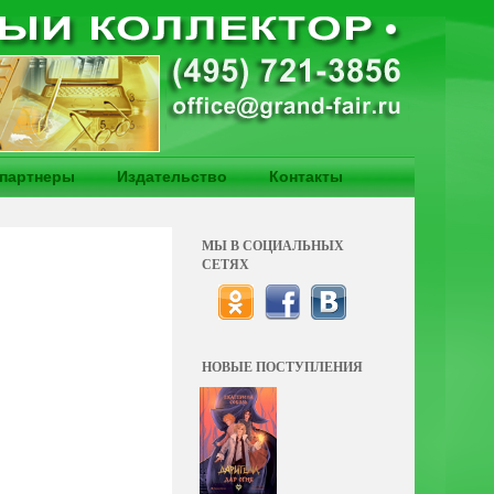
партнеры
Издательство
Контакты
МЫ В СОЦИАЛЬНЫХ
СЕТЯХ
НОВЫЕ ПОСТУПЛЕНИЯ