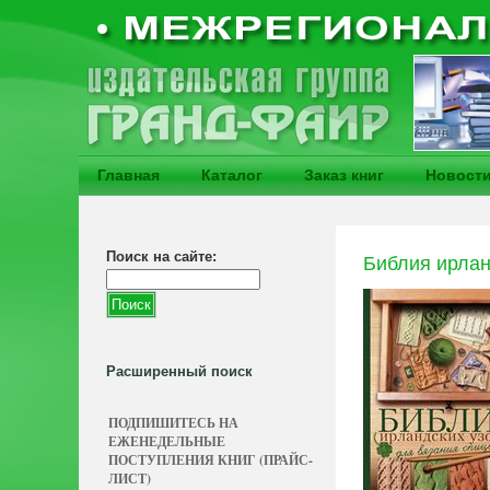
Главная
Каталог
Заказ книг
Новост
Поиск на сайте:
Библия ирлан
Расширенный поиск
ПОДПИШИТЕСЬ НА
ЕЖЕНЕДЕЛЬНЫЕ
ПОСТУПЛЕНИЯ КНИГ (ПРАЙС-
ЛИСТ)