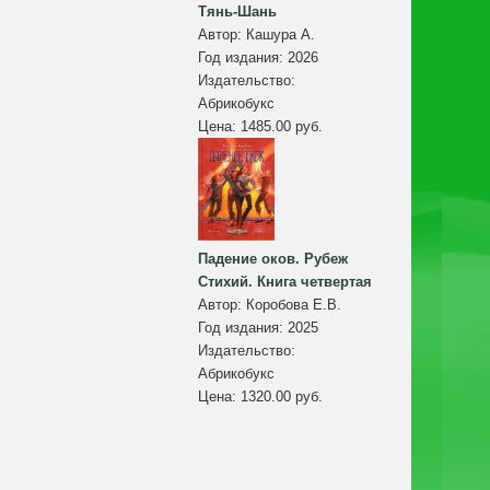
Тянь-Шань
Автор:
Кашура А.
Год издания:
2026
Издательство:
Абрикобукс
Цена:
1485.00 руб.
Падение оков. Рубеж
Стихий. Книга четвертая
Автор:
Коробова Е.В.
Год издания:
2025
Издательство:
Абрикобукс
Цена:
1320.00 руб.