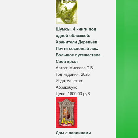
Шумсы. 4 книги под
одной обложкой:
Хранители Деревьев.
Почти сосновый лес.
Большое путешествие.
Свои крыл
Автор:
Михеева Т.В.
Год издания:
2026
Издательство:
Абрикобукс
Цена:
1800.00 руб.
Дом с павлинами