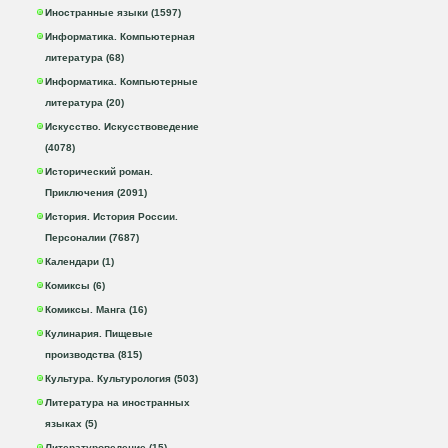
Иностранные языки (1597)
Информатика. Компьютерная
литература (68)
Информатика. Компьютерные
литература (20)
Искусство. Искусствоведение
(4078)
Исторический роман.
Приключения (2091)
История. История России.
Персоналии (7687)
Календари (1)
Комиксы (6)
Комиксы. Манга (16)
Кулинария. Пищевые
производства (815)
Культура. Культурология (503)
Литература на иностранных
языках (5)
Литературоведение (15)