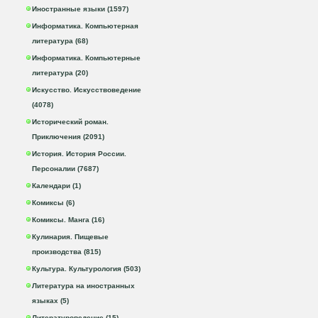
Иностранные языки (1597)
Информатика. Компьютерная
литература (68)
Информатика. Компьютерные
литература (20)
Искусство. Искусствоведение
(4078)
Исторический роман.
Приключения (2091)
История. История России.
Персоналии (7687)
Календари (1)
Комиксы (6)
Комиксы. Манга (16)
Кулинария. Пищевые
производства (815)
Культура. Культурология (503)
Литература на иностранных
языках (5)
Литературоведение (15)