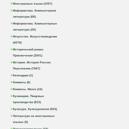
Иностранные языки (1597)
Информатика. Компьютерная
литература (68)
Информатика. Компьютерные
литература (20)
Искусство. Искусствоведение
(4078)
Исторический роман.
Приключения (2091)
История. История России.
Персоналии (7687)
Календари (1)
Комиксы (6)
Комиксы. Манга (16)
Кулинария. Пищевые
производства (815)
Культура. Культурология (503)
Литература на иностранных
языках (5)
Литературоведение (15)