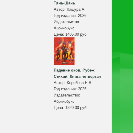
Тянь-Шань
Автор:
Кашура А.
Год издания:
2026
Издательство:
Абрикобукс
Цена:
1485.00 руб.
Падение оков. Рубеж
Стихий. Книга четвертая
Автор:
Коробова Е.В.
Год издания:
2025
Издательство:
Абрикобукс
Цена:
1320.00 руб.