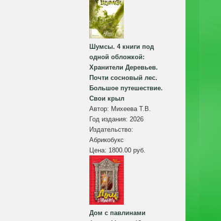
Шумсы. 4 книги под
одной обложкой:
Хранители Деревьев.
Почти сосновый лес.
Большое путешествие.
Свои крыл
Автор:
Михеева Т.В.
Год издания:
2026
Издательство:
Абрикобукс
Цена:
1800.00 руб.
Дом с павлинами