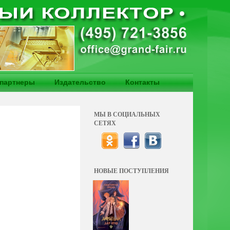
партнеры
Издательство
Контакты
МЫ В СОЦИАЛЬНЫХ
СЕТЯХ
НОВЫЕ ПОСТУПЛЕНИЯ