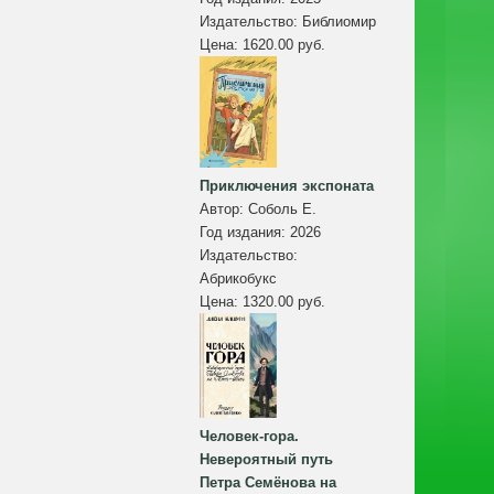
Издательство:
Библиомир
Цена:
1620.00 руб.
Приключения экспоната
Автор:
Соболь Е.
Год издания:
2026
Издательство:
Абрикобукс
Цена:
1320.00 руб.
Человек-гора.
Невероятный путь
Петра Семёнова на