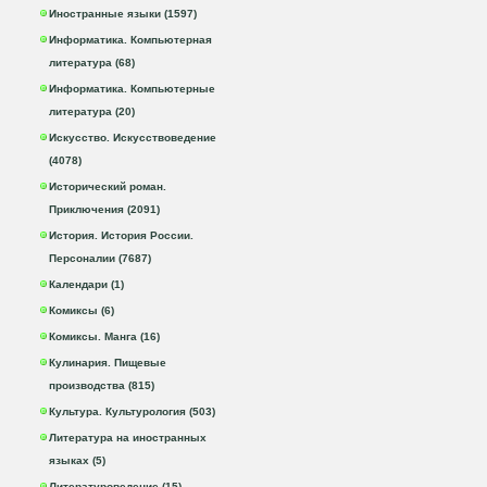
Иностранные языки (1597)
Информатика. Компьютерная
литература (68)
Информатика. Компьютерные
литература (20)
Искусство. Искусствоведение
(4078)
Исторический роман.
Приключения (2091)
История. История России.
Персоналии (7687)
Календари (1)
Комиксы (6)
Комиксы. Манга (16)
Кулинария. Пищевые
производства (815)
Культура. Культурология (503)
Литература на иностранных
языках (5)
Литературоведение (15)