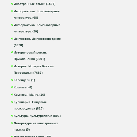
Иностранные языки (1597)
Информатика. Компьютерная
литература (68)
Информатика. Компьютерные
литература (20)
Искусство. Искусствоведение
(4078)
Исторический роман.
Приключения (2091)
История. История России.
Персоналии (7687)
Календари (1)
Комиксы (6)
Комиксы. Манга (16)
Кулинария. Пищевые
производства (815)
Культура. Культурология (503)
Литература на иностранных
языках (5)
Литературоведение (15)