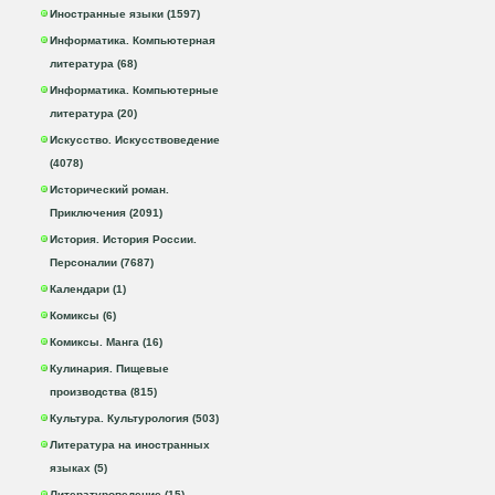
Иностранные языки (1597)
Информатика. Компьютерная
литература (68)
Информатика. Компьютерные
литература (20)
Искусство. Искусствоведение
(4078)
Исторический роман.
Приключения (2091)
История. История России.
Персоналии (7687)
Календари (1)
Комиксы (6)
Комиксы. Манга (16)
Кулинария. Пищевые
производства (815)
Культура. Культурология (503)
Литература на иностранных
языках (5)
Литературоведение (15)