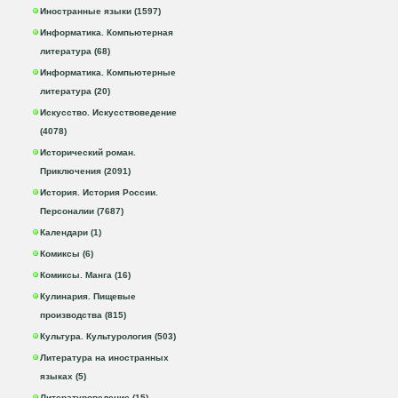
Иностранные языки (1597)
Информатика. Компьютерная
литература (68)
Информатика. Компьютерные
литература (20)
Искусство. Искусствоведение
(4078)
Исторический роман.
Приключения (2091)
История. История России.
Персоналии (7687)
Календари (1)
Комиксы (6)
Комиксы. Манга (16)
Кулинария. Пищевые
производства (815)
Культура. Культурология (503)
Литература на иностранных
языках (5)
Литературоведение (15)