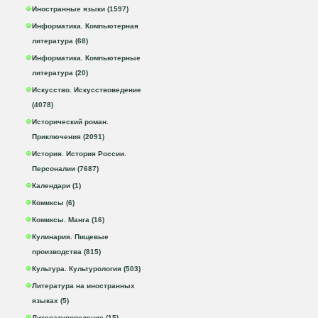
Иностранные языки (1597)
Информатика. Компьютерная
литература (68)
Информатика. Компьютерные
литература (20)
Искусство. Искусствоведение
(4078)
Исторический роман.
Приключения (2091)
История. История России.
Персоналии (7687)
Календари (1)
Комиксы (6)
Комиксы. Манга (16)
Кулинария. Пищевые
производства (815)
Культура. Культурология (503)
Литература на иностранных
языках (5)
Литературоведение (15)