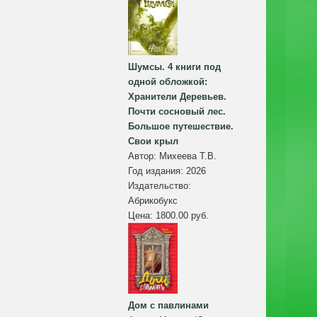
Шумсы. 4 книги под
одной обложкой:
Хранители Деревьев.
Почти сосновый лес.
Большое путешествие.
Свои крыл
Автор:
Михеева Т.В.
Год издания:
2026
Издательство:
Абрикобукс
Цена:
1800.00 руб.
Дом с павлинами