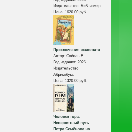
Издательство:
Библиомир
Цена:
1620.00 руб.
Приключения экспоната
Автор:
Соболь Е.
Год издания:
2026
Издательство:
Абрикобукс
Цена:
1320.00 руб.
Человек-гора.
Невероятный путь
Петра Семёнова на