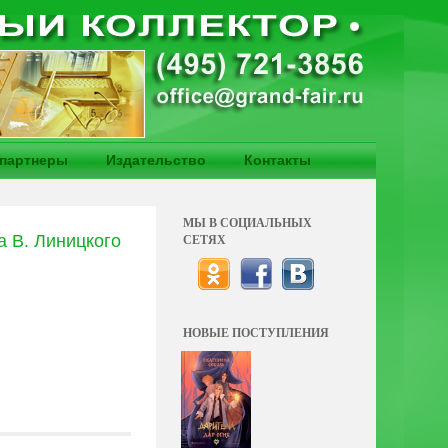
партнеры
Издательство
Контакты
МЫ В СОЦИАЛЬНЫХ
а В. Линицкого
СЕТЯХ
НОВЫЕ ПОСТУПЛЕНИЯ