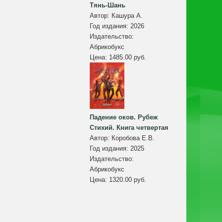
Тянь-Шань
Автор:
Кашура А.
Год издания:
2026
Издательство:
Абрикобукс
Цена:
1485.00 руб.
Падение оков. Рубеж
Стихий. Книга четвертая
Автор:
Коробова Е.В.
Год издания:
2025
Издательство:
Абрикобукс
Цена:
1320.00 руб.