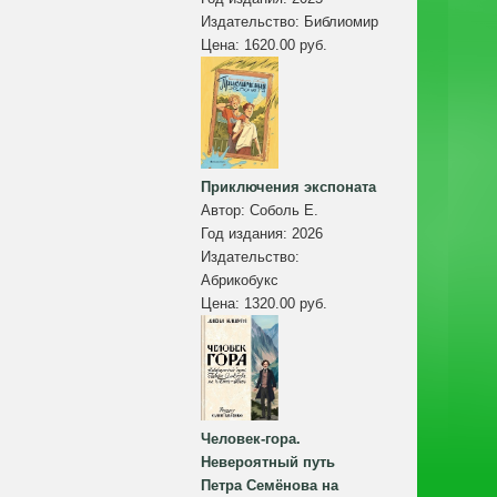
Издательство:
Библиомир
Цена:
1620.00 руб.
Приключения экспоната
Автор:
Соболь Е.
Год издания:
2026
Издательство:
Абрикобукс
Цена:
1320.00 руб.
Человек-гора.
Невероятный путь
Петра Семёнова на