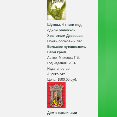
Шумсы. 4 книги под
одной обложкой:
Хранители Деревьев.
Почти сосновый лес.
Большое путешествие.
Свои крыл
Автор:
Михеева Т.В.
Год издания:
2026
Издательство:
Абрикобукс
Цена:
1800.00 руб.
Дом с павлинами