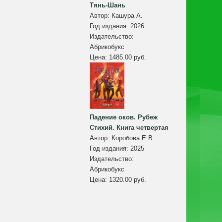
Тянь-Шань
Автор:
Кашура А.
Год издания:
2026
Издательство:
Абрикобукс
Цена:
1485.00 руб.
Падение оков. Рубеж
Стихий. Книга четвертая
Автор:
Коробова Е.В.
Год издания:
2025
Издательство:
Абрикобукс
Цена:
1320.00 руб.