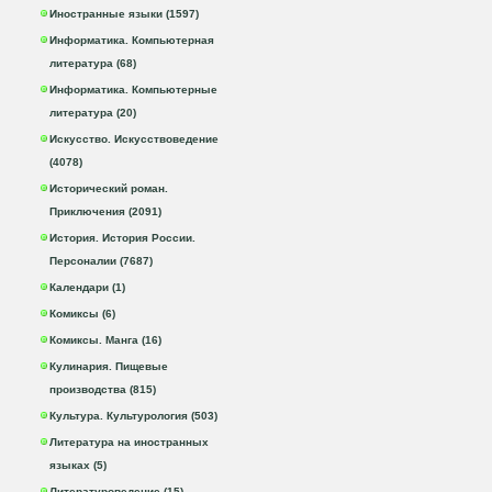
Иностранные языки (1597)
Информатика. Компьютерная
литература (68)
Информатика. Компьютерные
литература (20)
Искусство. Искусствоведение
(4078)
Исторический роман.
Приключения (2091)
История. История России.
Персоналии (7687)
Календари (1)
Комиксы (6)
Комиксы. Манга (16)
Кулинария. Пищевые
производства (815)
Культура. Культурология (503)
Литература на иностранных
языках (5)
Литературоведение (15)