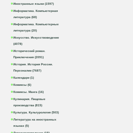
Иностранные языки (1597)
Информатика. Компьютерная
литература (68)
Информатика. Компьютерные
литература (20)
Искусство. Искусствоведение
(4078)
Исторический роман.
Приключения (2091)
История. История России.
Персоналии (7687)
Календари (1)
Комиксы (6)
Комиксы. Манга (16)
Кулинария. Пищевые
производства (815)
Культура. Культурология (503)
Литература на иностранных
языках (5)
Литературоведение (15)